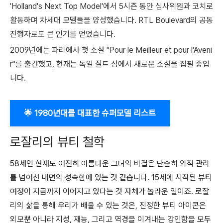
'Holland's Next Top Model'에서 5시즌 동안 심사위원과 코치로
활동하며 차세대 모델들을 양성했습니다. RTL Boulevard의 공동
진행자로도 큰 인기를 얻었습니다.
2009년에는 파리에서 첫 소설 "Pour le Meilleur et pour l'Aveni
r"를 출간했고, 현재는 독일 질트 섬에서 새로운 소설을 집필 중입
니다.
🌟 1980년대를 대표한 슈퍼모델 리스트
로잘리의 뷰티 철학
58세인 현재도 여전히 아름다운 그녀의 비결은 단순히 외적 관리
를 넘어선 내면의 성숙함에 있는 것 같습니다. 15세에 시작된 뷰티
여정이 지금까지 이어지고 있다는 것 자체가 놀라운 일이죠. 로잘
리의 삶을 통해 우리가 배울 수 있는 것은, 진정한 뷰티 아이콘은
외모뿐 아니라 지성, 재능, 그리고 역경을 이겨내는 강인함을 모두