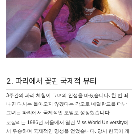
2.
파리에서 꽃핀 국제적 뷰티
3주간의 파리 체험이 그녀의 인생을 바꿨습니다. 한 번 떠
나면 다시는 돌아오지 않겠다는 각오로 네덜란드를 떠난
그녀는 파리에서 국제적인 모델로 성장했습니다.
로잘리는 1986년 서울에서 열린 Miss World University에
서 우승하며 국제적인 명성을 얻었습니다. 당시 한국이 개