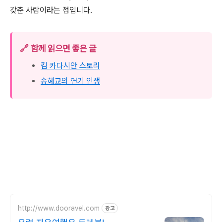
갖춘 사람이라는 점입니다.
🔗 함께 읽으면 좋은 글
킴 카다시안 스토리
송혜교의 연기 인생
http://www.dooravel.com
광고