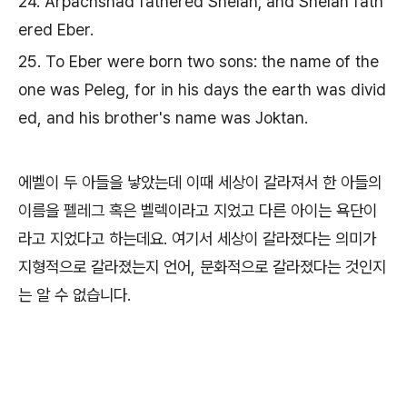
24. Arpachshad fathered Shelah; and Shelah fath
ered Eber.
25. To Eber were born two sons: the name of the
one was Peleg, for in his days the earth was divid
ed, and his brother's name was Joktan.
에벨이 두 아들을 낳았는데 이때 세상이 갈라져서 한 아들의
이름을 펠레그 혹은 벨렉이라고 지었고 다른 아이는 욕단이
라고 지었다고 하는데요. 여기서 세상이 갈라졌다는 의미가
지형적으로 갈라졌는지 언어, 문화적으로 갈라졌다는 것인지
는 알 수 없습니다.