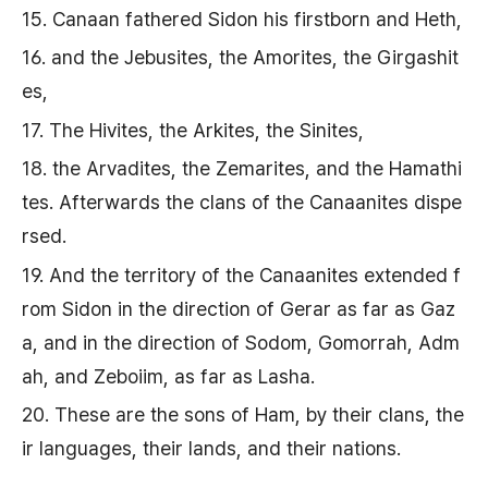
15. Canaan fathered Sidon his firstborn and Heth,
16. and the Jebusites, the Amorites, the Girgashit
es,
17. The Hivites, the Arkites, the Sinites,
18. the Arvadites, the Zemarites, and the Hamathi
tes. Afterwards the clans of the Canaanites dispe
rsed.
19. And the territory of the Canaanites extended f
rom Sidon in the direction of Gerar as far as Gaz
a, and in the direction of Sodom, Gomorrah, Adm
ah, and Zeboiim, as far as Lasha.
20. These are the sons of Ham, by their clans, the
ir languages, their lands, and their nations.