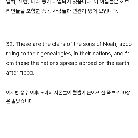
벨렉, 욕탄, 테라 등이 나열되어 있습니다. 이 이름들은 히브
리인들을 포함한 중동 사람들과 연관이 있어 보입니다.
32. These are the clans of the sons of Noah, acco
rding to their genealogies, in their nations, and fr
om these the nations spread abroad on the earth
after flood.
이처럼 홍수 이후 노아의 자손들이 뿔뿔이 흩어져 산 족보로 10장
은 끝났습니다.