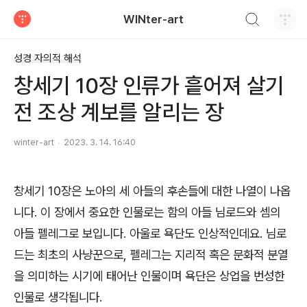
검색하기
WINter-art
티스토리
성경 자의적 해석
창세기 10장 인류가 흩어져 살기
전 조상 계보를 알리는 장
winter-art
2023. 3. 14. 16:40
창세기 10장은 노아의 세 아들의 후손들에 대한 나열이 나옵
니다. 이 장에서 중요한 인물로는 함의 아들 님로드와 셈의
아들 펠레그로 보입니다. 아울로 욕단도 인상적인데요. 님로
드는 최초의 사냥꾼으로, 펠레그는 지리적 혹은 문화적 분열
을 의미하는 시기에 태어난 인물이며 욕단은 상업을 번성한
인물로 생각됩니다.