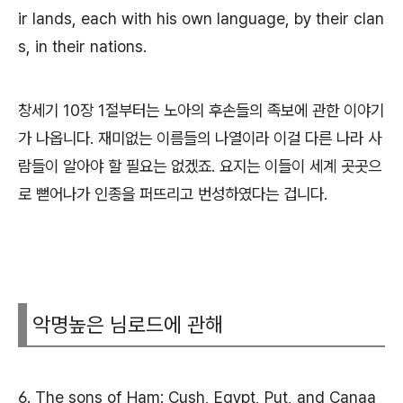
ir lands, each with his own language, by their clan
s, in their nations.
창세기 10장 1절부터는 노아의 후손들의 족보에 관한 이야기
가 나옵니다. 재미없는 이름들의 나열이라 이걸 다른 나라 사
람들이 알아야 할 필요는 없겠죠. 요지는 이들이 세계 곳곳으
로 뻗어나가 인종을 퍼뜨리고 번성하였다는 겁니다.
악명높은 님로드에 관해
6. The sons of Ham: Cush, Egypt, Put, and Canaa