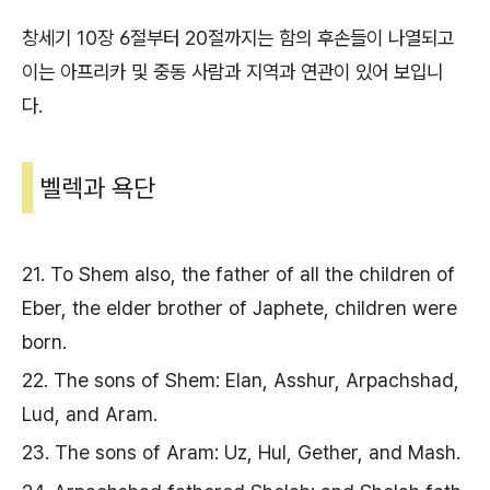
창세기 10장 6절부터 20절까지는 함의 후손들이 나열되고
이는 아프리카 및 중동 사람과 지역과 연관이 있어 보입니
다.
벨렉과 욕단
21. To Shem also, the father of all the children of
Eber, the elder brother of Japhete, children were
born.
22. The sons of Shem: Elan, Asshur, Arpachshad,
Lud, and Aram.
23. The sons of Aram: Uz, Hul, Gether, and Mash.