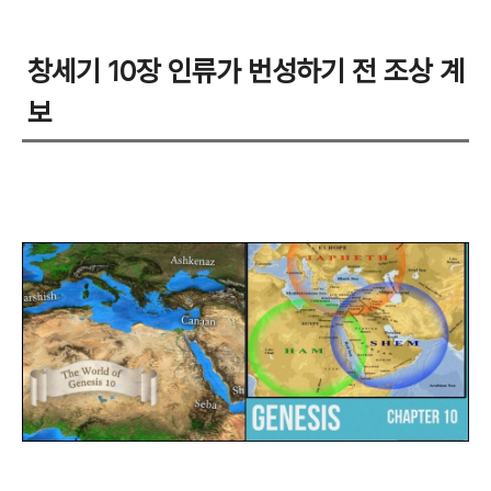
창세기 10장 인류가 번성하기 전 조상 계
보