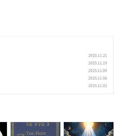
2025.11.21
2025.11.19
2025.11.09
2025.11.06
2025.11.02