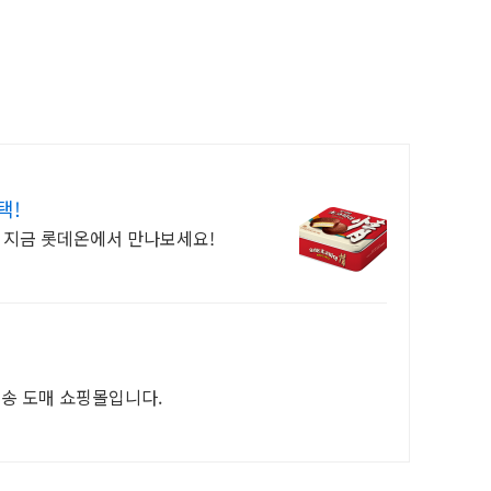
택!
! 지금 롯데온에서 만나보세요!
배송 도매 쇼핑몰입니다.