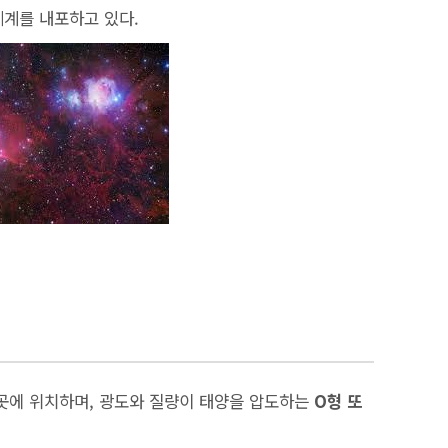
체계를 내포하고 있다.
곳에 위치하며, 광도와 질량이 태양을 압도하는
O형 또