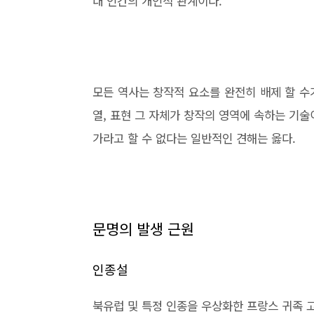
대 인간의 개인적 관계이다.
모든 역사는 창작적 요소를 완전히 배제 할 수
열, 표현 그 자체가 창작의 영역에 속하는 기
가라고 할 수 없다는 일반적인 견해는 옳다.
문명의 발생 근원
인종설
북유럽 및 특정 인종을 우상화한 프랑스 귀족 