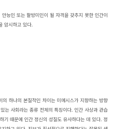
 만능인 또는 팔방미인이 될 자격을 갖추지 못한 인간이
을 암시하고 있다.
사이의 하나의 본질적인 차이는 미메시스가 지향하는 방향
 있는 사회라는 종류 전체의 특징이다. 인간 사상과 관습
하기 때문에 인간 정신의 성질도 유사하다는 데 있다. 정
유지하고 있다. 진보가 직선적으로 진행한다는 잘못된 생