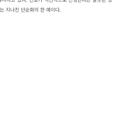
는 지나친 단순화의 한 예이다.