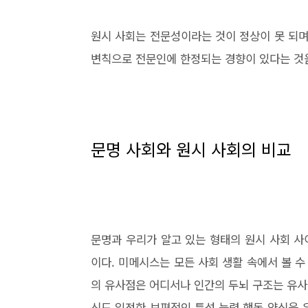
원시 사회는 전문성이라는 것이 정상이 못 되며
변칙으로 전문인에 한정되는 경향이 있다는 것
문명 사회와 원시 사회의 비교
문명과 우리가 알고 있는 형태의 원시 사회 
이다. 미메시스는 모든 사회 생활 속에서 볼 수
의 유사점은 어디서나 인간의 두뇌 구조는 유사
신도 일정한 보편적인 특성.능력.행동 양식을 