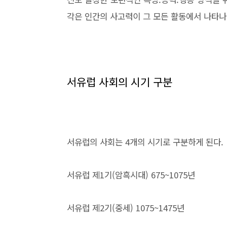
각은 인간의 사고력이 그 모든 활동에서 나타나
서유럽 사회의 시기 구분
서유럽의 사회는 4개의 시기로 구분하게 된다.
서유럽 제1기(암흑시대) 675~1075년
서유럽 제2기(중세) 1075~1475년