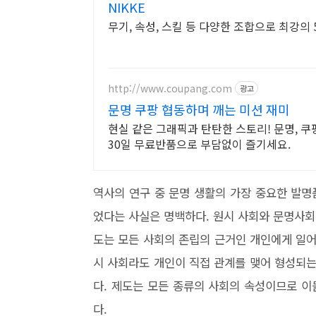
NIKKE
무기, 속성, 스킬 등 다양한 조합으로 최강의
http://www.coupang.com
광고
문명 쿠팡 협동하며 깨는 미션 재미
현실 같은 그래픽과 탄탄한 스토리! 문명, 쿠
30일 무료반품으로 부담없이 즐기세요.
역사의 연구 중 문명 생활의 가장 중요한 발
었다는 사실은 명백하다.
원시 사회와 문명사회
도는 모든 사회의 존립의 근거인 개인에게 일어
시 사회라도 개인이 직접 관계를 맺어 형성되는
다. 제도는 모든 종류의 사회의 속성이므로 
다.