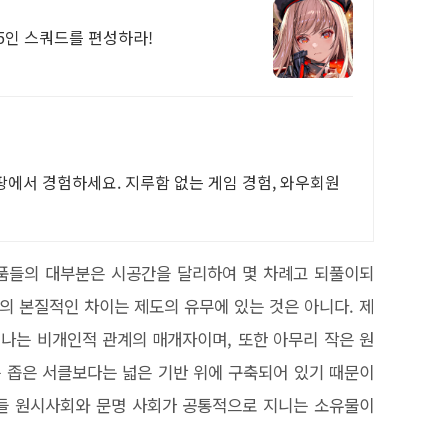
 5인 스쿼드를 편성하라!
팡에서 경험하세요. 지루함 없는 게임 경험, 와우회원
명품들의 대부분은 시공간을 달리하여 몇 차례고 되풀이되
의 본질적인 차이는 제도의 유무에 있는 것은 아니다. 제
나는 비개인적 관계의 매개자이며, 또한 아무리 작은 원
 좁은 서클보다는 넓은 기반 위에 구축되어 있기 때문이
이들 원시사회와 문명 사회가 공통적으로 지니는 소유물이