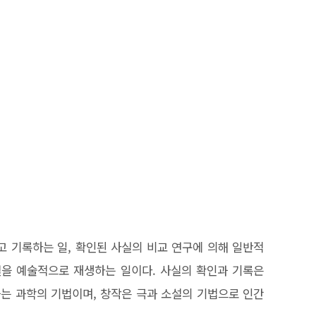
고 기록하는 일, 확인된 사실의 비교 연구에 의해 일반적
실을 예술적으로 재생하는 일이다. 사실의 확인과 기록은
는 과학의 기법이며, 창작은 극과 소설의 기법으로 인간