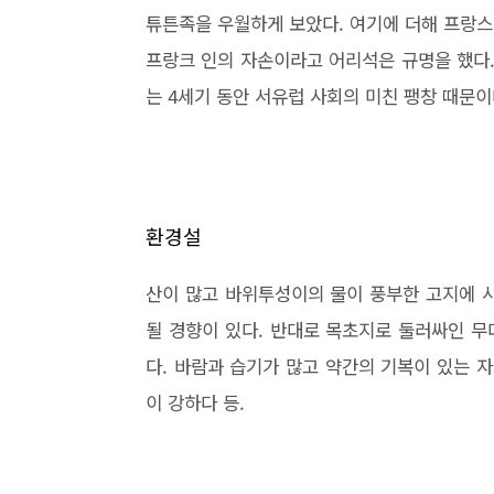
튜튼족을 우월하게 보았다. 여기에 더해 프랑스 
프랑크 인의 자손이라고 어리석은 규명을 했다.
는 4세기 동안 서유럽 사회의 미친 팽창 때문이
환경설
산이 많고 바위투성이의 물이 풍부한 고지에 
될 경향이 있다. 반대로 목초지로 둘러싸인 
다. 바람과 습기가 많고 약간의 기복이 있는 
이 강하다 등.